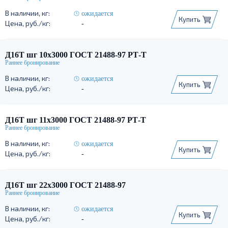
ожидается
Купить
-
Д16Т шг 10х3000 ГОСТ 21488-97 РТ-Т
ожидается
Купить
-
Д16Т шг 11х3000 ГОСТ 21488-97 РТ-Т
ожидается
Купить
-
Д16Т шг 22х3000 ГОСТ 21488-97
ожидается
Купить
-