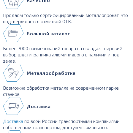
Качество
Продаем только сертифицированный металлопрокат, что
подтверждается отметкой ОТК.
Большой каталог
Более 7000 наименований товара на складах, широкий
выбор шестигранника алюминиевого в наличии и под
заказ.
Металлообработка
Возможна обработка металла на современном парке
станков.
Доставка
Доставка
по всей России транспортными компаниями,
собственным транспортом, доступен самовывоз.