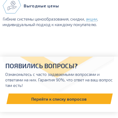
Выгодные цены
Гибкие системы ценообразования, скидки,
акции
,
индивидуальный подход к каждому покупателю.
ПОЯВИЛИСЬ ВОПРОСЫ?
Ознакомьтесь с часто задаваемыми вопросами и
ответами на них. Гарантия 90%, что ответ на ваш вопрос
там есть!
Перейти к списку вопросов