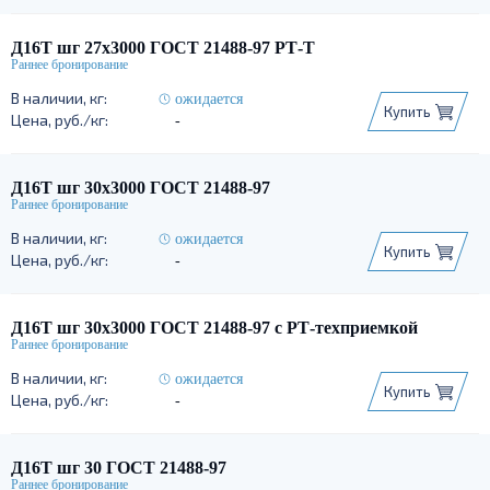
Д16Т шг 27х3000 ГОСТ 21488-97 РТ-Т
ожидается
Купить
-
Д16Т шг 30х3000 ГОСТ 21488-97
ожидается
Купить
-
Д16Т шг 30х3000 ГОСТ 21488-97 с РТ-техприемкой
ожидается
Купить
-
Д16Т шг 30 ГОСТ 21488-97