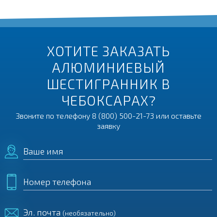
ХОТИТЕ ЗАКАЗАТЬ
АЛЮМИНИЕВЫЙ
ШЕСТИГРАННИК В
ЧЕБОКСАРАХ?
Звоните по телефону
8 (800) 500-21-73
или оставьте
заявку
Ваше имя
Номер телефона
Эл. почта
(необязательно)