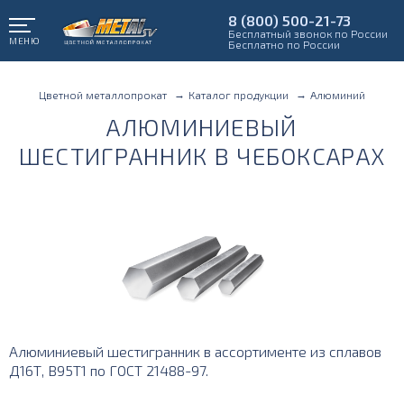
8 (800) 500-21-73
Бесплатный звонок по России
МЕНЮ
Бесплатно по России
Цветной металлопрокат
Каталог продукции
Алюминий
АЛЮМИНИЕВЫЙ
ШЕСТИГРАННИК В ЧЕБОКСАРАХ
Алюминиевый шестигранник в ассортименте из сплавов
Д16Т, B95T1 по ГОСТ 21488-97.