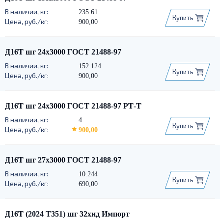
235.61
Купить
900,00
Д16Т шг 24х3000 ГОСТ 21488-97
152.124
Купить
900,00
Д16Т шг 24х3000 ГОСТ 21488-97 РТ-Т
4
Купить
900,00
Д16Т шг 27х3000 ГОСТ 21488-97
10.244
Купить
690,00
Д16Т (2024 Т351) шг 32хнд Импорт