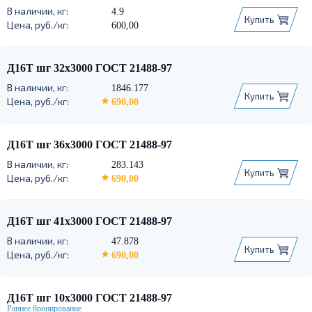
4.9
Купить
600,00
Д16Т шг 32х3000 ГОСТ 21488-97
1846.177
Купить
690,00
Д16Т шг 36х3000 ГОСТ 21488-97
283.143
Купить
690,00
Д16Т шг 41х3000 ГОСТ 21488-97
47.878
Купить
690,00
Д16Т шг 10х3000 ГОСТ 21488-97