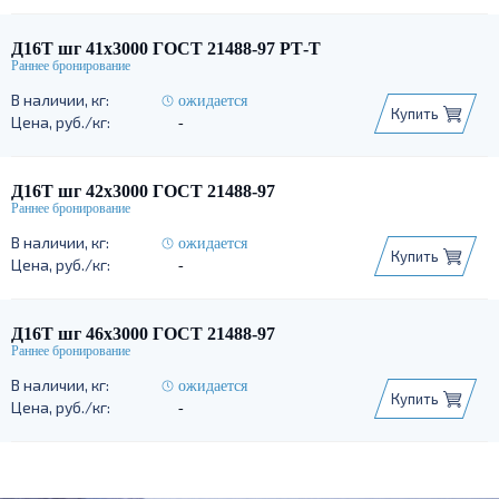
Д16Т шг 41х3000 ГОСТ 21488-97 РТ-Т
ожидается
Купить
-
Д16Т шг 42х3000 ГОСТ 21488-97
ожидается
Купить
-
Д16Т шг 46х3000 ГОСТ 21488-97
ожидается
Купить
-