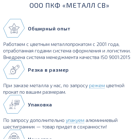
ООО ПКФ «МЕТАЛЛ СВ»
Обширный опыт
Работаем с цветным металлопрокатом с 2001 года,
отработанная годами система оформления и логистики.
Внедрена система менеджмента качества ISO 9001:2015
Резка в размер
При заказе металла у нас, по запросу
режем
цветной
прокат по вашим размерам.
Упаковка
По запросу дополнительно
упакуем
алюминиевый
шестигранник — товар придет в сохранности!