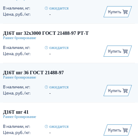
ожидается
Купить
-
Д16Т шг 32х3000 ГОСТ 21488-97 РТ-Т
ожидается
Купить
-
Д16Т шг 36 ГОСТ 21488-97
ожидается
Купить
-
Д16Т шг 41
ожидается
Купить
-