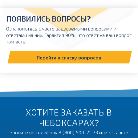
ПОЯВИЛИСЬ ВОПРОСЫ?
Ознакомьтесь с часто задаваемыми вопросами и
ответами на них. Гарантия 90%, что ответ на ваш вопрос
там есть!
Перейти к списку вопросов
ХОТИТЕ ЗАКАЗАТЬ В
ЧЕБОКСАРАХ?
Звоните по телефону
8 (800) 500-21-73
или оставьте