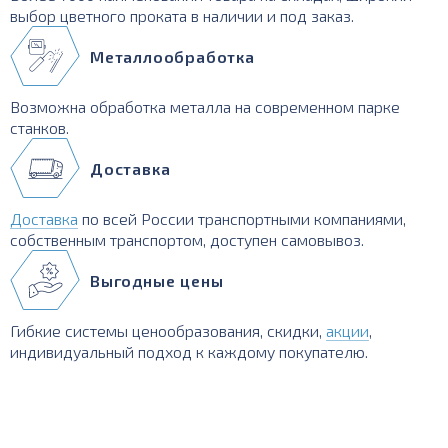
выбор цветного проката в наличии и под заказ.
Металлообработка
Возможна обработка металла на современном парке
станков.
Доставка
Доставка
по всей России транспортными компаниями,
собственным транспортом, доступен самовывоз.
Выгодные цены
Гибкие системы ценообразования, скидки,
акции
,
индивидуальный подход к каждому покупателю.