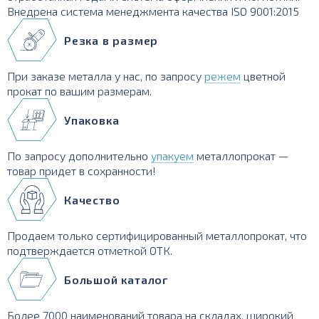
Внедрена система менеджмента качества ISO 9001:2015
Резка в размер
При заказе металла у нас, по запросу
режем
цветной
прокат по вашим размерам.
Упаковка
По запросу дополнительно
упакуем
металлопрокат —
товар придет в сохранности!
Качество
Продаем только сертифицированный металлопрокат, что
подтверждается отметкой ОТК.
Большой каталог
Более 7000 наименований товара на складах, широкий