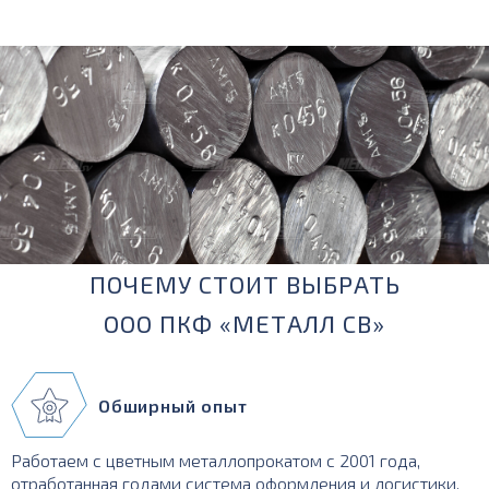
ПОЧЕМУ СТОИТ ВЫБРАТЬ
ООО ПКФ «МЕТАЛЛ СВ»
Обширный опыт
Работаем с цветным металлопрокатом с 2001 года,
отработанная годами система оформления и логистики.