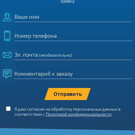
заявку
Ваше имя
Номер телефона
Эл. почта
(необязательно)
Комментарий к заказу
Я даю согласие на обработку персональных данных в
соответствии с
Политикой конфиденциальности