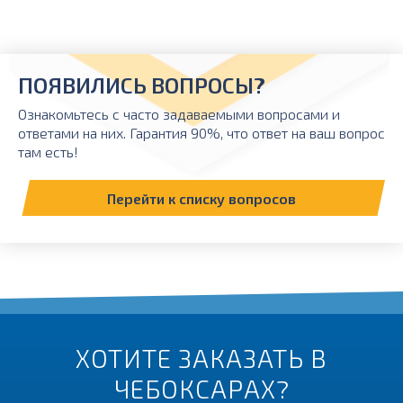
ПОЯВИЛИСЬ ВОПРОСЫ?
Ознакомьтесь с часто задаваемыми вопросами и
ответами на них. Гарантия 90%, что ответ на ваш вопрос
там есть!
Перейти к списку вопросов
ХОТИТЕ ЗАКАЗАТЬ В
ЧЕБОКСАРАХ?