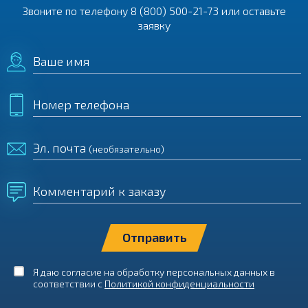
Звоните по телефону
8 (800) 500-21-73
или оставьте
заявку
Ваше имя
Номер телефона
Эл. почта
(необязательно)
Комментарий к заказу
Я даю согласие на обработку персональных данных в
соответствии с
Политикой конфиденциальности