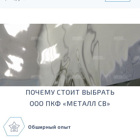
ПОЧЕМУ СТОИТ ВЫБРАТЬ
ООО ПКФ «МЕТАЛЛ СВ»
Обширный опыт