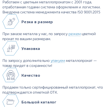
Работаем с цветным металлопрокатом с 2001 года,
отработанная годами система оформления и логистики.
Внедрена система менеджмента качества ISO 9001:2015
Резка в размер
При заказе металла у нас, по запросу
режем
цветной
прокат по вашим размерам.
Упаковка
По запросу дополнительно
упакуем
металлопрокат —
товар придет в сохранности!
Качество
Продаем только сертифицированный металлопрокат, что
подтверждается отметкой ОТК.
Большой каталог