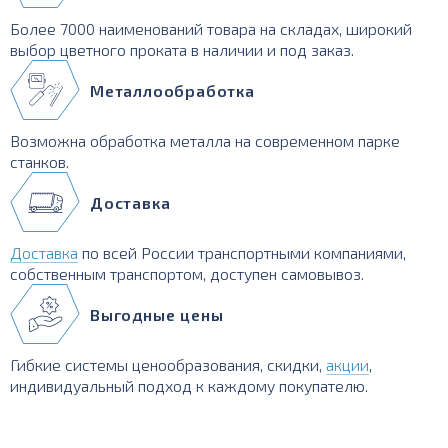
Более 7000 наименований товара на складах, широкий
выбор цветного проката в наличии и под заказ.
Металлообработка
Возможна обработка металла на современном парке
станков.
Доставка
Доставка
по всей России транспортными компаниями,
собственным транспортом, доступен самовывоз.
Выгодные цены
Гибкие системы ценообразования, скидки,
акции
,
индивидуальный подход к каждому покупателю.