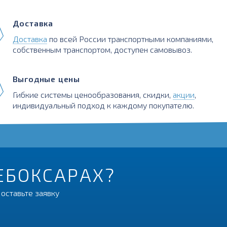
Доставка
Доставка
по всей России транспортными компаниями,
собственным транспортом, доступен самовывоз.
Выгодные цены
Гибкие системы ценообразования, скидки,
акции
,
индивидуальный подход к каждому покупателю.
ЧЕБОКСАРАХ?
оставьте заявку