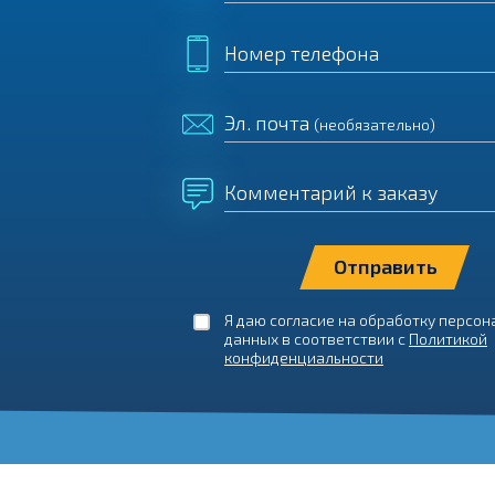
Номер телефона
Эл. почта
(необязательно)
Комментарий к заказу
Я даю согласие на обработку персо
данных в соответствии с
Политикой
конфиденциальности