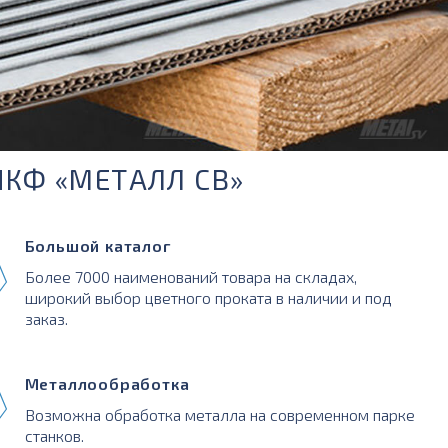
ПКФ «МЕТАЛЛ СВ»
Большой каталог
Более 7000 наименований товара на складах,
широкий выбор цветного проката в наличии и под
заказ.
Металлообработка
Возможна обработка металла на современном парке
станков.