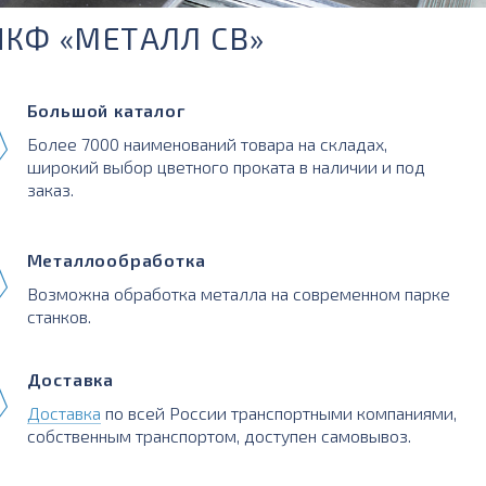
ПКФ «МЕТАЛЛ СВ»
Большой каталог
Более 7000 наименований товара на складах,
широкий выбор цветного проката в наличии и под
заказ.
Металлообработка
Возможна обработка металла на современном парке
станков.
Доставка
Доставка
по всей России транспортными компаниями,
собственным транспортом, доступен самовывоз.