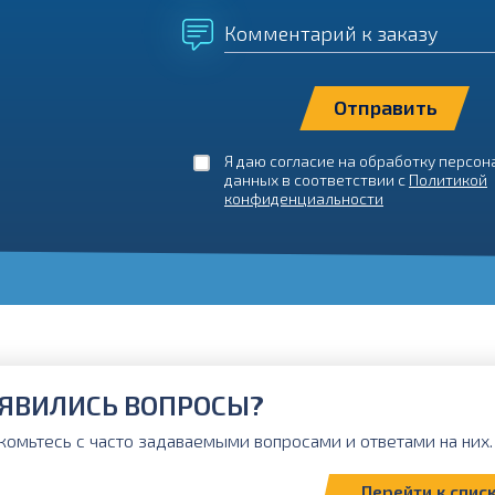
Комментарий к заказу
Я даю согласие на обработку персо
данных в соответствии с
Политикой
конфиденциальности
ЯВИЛИСЬ ВОПРОСЫ?
комьтесь с часто задаваемыми вопросами и ответами на них. 
Перейти к спис