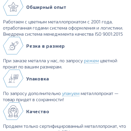
Обширный опыт
Работаем с цветным металлопрокатом с 2001 года,
отработанная годами система оформления и логистики.
Внедрена система менеджмента качества ISO 9001:2015
Резка в размер
При заказе металла у нас, по запросу
режем
цветной
прокат по вашим размерам.
Упаковка
По запросу дополнительно
упакуем
металлопрокат —
товар придет в сохранности!
Качество
Продаем только сертифицированный металлопрокат, что