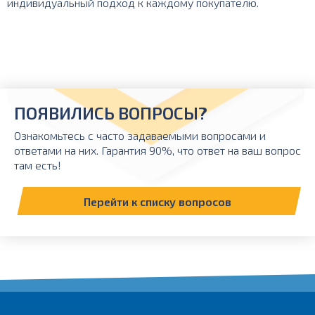
индивидуальный подход к каждому покупателю.
ПОЯВИЛИСЬ ВОПРОСЫ?
Ознакомьтесь с часто задаваемыми вопросами и
ответами на них. Гарантия 90%, что ответ на ваш вопрос
там есть!
Перейти к списку вопросов