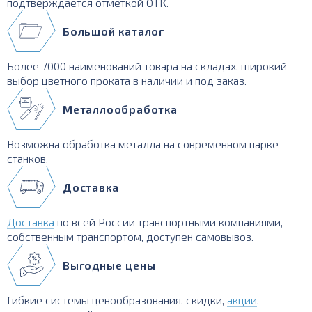
подтверждается отметкой ОТК.
Большой каталог
Более 7000 наименований товара на складах, широкий
выбор цветного проката в наличии и под заказ.
Металлообработка
Возможна обработка металла на современном парке
станков.
Доставка
Доставка
по всей России транспортными компаниями,
собственным транспортом, доступен самовывоз.
Выгодные цены
Гибкие системы ценообразования, скидки,
акции
,