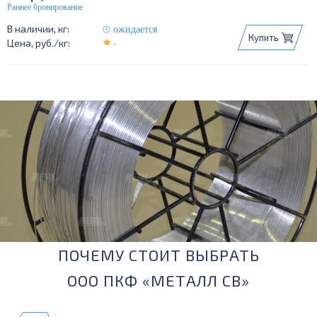
ожидается
Купить
-
ПОЧЕМУ СТОИТ ВЫБРАТЬ
ООО ПКФ «МЕТАЛЛ СВ»