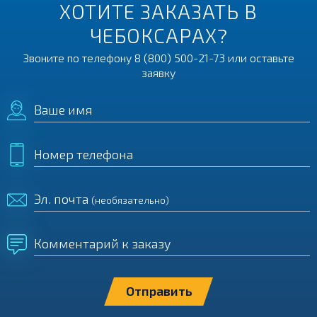
ХОТИТЕ ЗАКАЗАТЬ В
ЧЕБОКСАРАХ?
Звоните по телефону
8 (800) 500-21-73
или оставьте
заявку
Ваше имя
Номер телефона
Эл. почта
(необязательно)
Комментарий к заказу