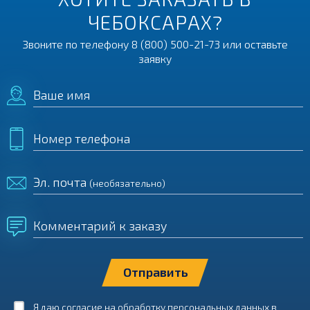
ЧЕБОКСАРАХ?
Звоните по телефону
8 (800) 500-21-73
или оставьте
заявку
Ваше имя
Номер телефона
Эл. почта
(необязательно)
Комментарий к заказу
Я даю согласие на обработку персональных данных в