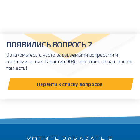
ПОЯВИЛИСЬ ВОПРОСЫ?
Ознакомьтесь с часто задаваемыми вопросами и
ответами на них. Гарантия 90%, что ответ на ваш вопрос
там есть!
Перейти к списку вопросов
ХОТИТЕ ЗАКАЗАТЬ В