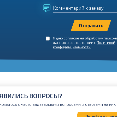
Комментарий к заказу
Я даю согласие на обработку персо
данных в соответствии с
Политикой
конфиденциальности
ЯВИЛИСЬ ВОПРОСЫ?
комьтесь с часто задаваемыми вопросами и ответами на них. 
Перейти к спис