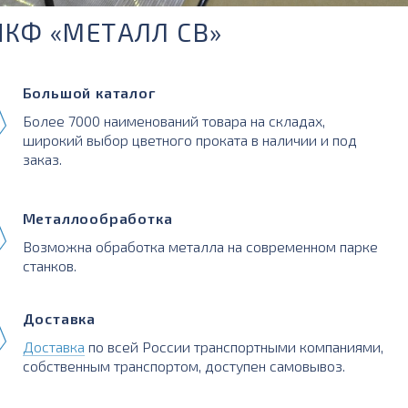
ПКФ «МЕТАЛЛ СВ»
Большой каталог
Более 7000 наименований товара на складах,
широкий выбор цветного проката в наличии и под
заказ.
Металлообработка
Возможна обработка металла на современном парке
станков.
Доставка
Доставка
по всей России транспортными компаниями,
собственным транспортом, доступен самовывоз.