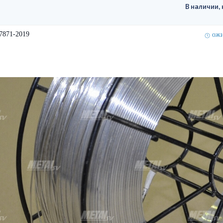
В наличии, 
7871-2019
ожи