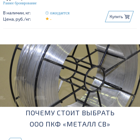
ожидается
Купить
-
ПОЧЕМУ СТОИТ ВЫБРАТЬ
ООО ПКФ «МЕТАЛЛ СВ»