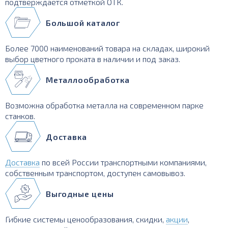
подтверждается отметкой ОТК.
Большой каталог
Более 7000 наименований товара на складах, широкий
выбор цветного проката в наличии и под заказ.
Металлообработка
Возможна обработка металла на современном парке
станков.
Доставка
Доставка
по всей России транспортными компаниями,
собственным транспортом, доступен самовывоз.
Выгодные цены
Гибкие системы ценообразования, скидки,
акции
,