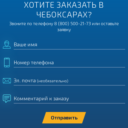
ХОТИТЕ ЗАКАЗАТЬ В
ЧЕБОКСАРАХ?
Звоните по телефону
8 (800) 500-21-73
или оставьте
заявку
Ваше имя
Номер телефона
Эл. почта
(необязательно)
Комментарий к заказу