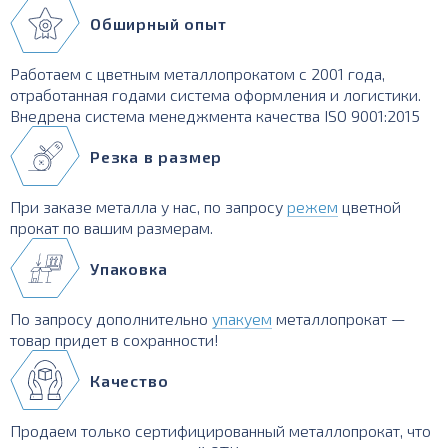
Обширный опыт
Работаем с цветным металлопрокатом с 2001 года,
отработанная годами система оформления и логистики.
Внедрена система менеджмента качества ISO 9001:2015
Резка в размер
При заказе металла у нас, по запросу
режем
цветной
прокат по вашим размерам.
Упаковка
По запросу дополнительно
упакуем
металлопрокат —
товар придет в сохранности!
Качество
Продаем только сертифицированный металлопрокат, что