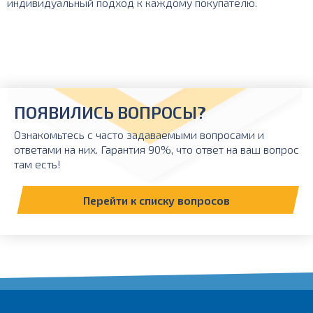
индивидуальный подход к каждому покупателю.
ПОЯВИЛИСЬ ВОПРОСЫ?
Ознакомьтесь с часто задаваемыми вопросами и
ответами на них. Гарантия 90%, что ответ на ваш вопрос
там есть!
Перейти к списку вопросов