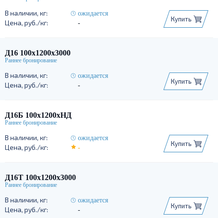
ожидается
Купить
-
Д16 100х1200х3000
ожидается
Купить
-
Д16Б 100х1200хНД
ожидается
Купить
-
Д16Т 100х1200х3000
ожидается
Купить
-