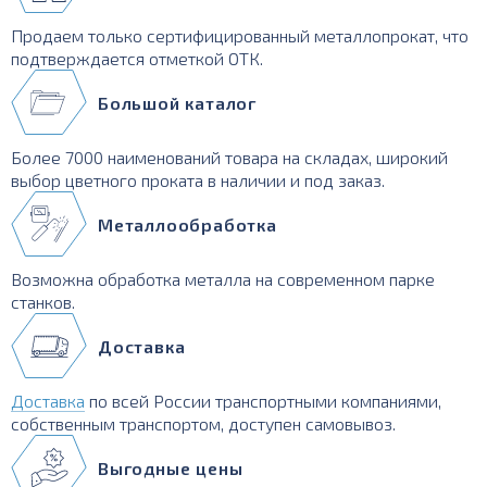
Продаем только сертифицированный металлопрокат, что
подтверждается отметкой ОТК.
Большой каталог
Более 7000 наименований товара на складах, широкий
выбор цветного проката в наличии и под заказ.
Металлообработка
Возможна обработка металла на современном парке
станков.
Доставка
Доставка
по всей России транспортными компаниями,
собственным транспортом, доступен самовывоз.
Выгодные цены