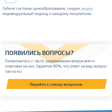
Гибкие системы ценообразования, скидки,
акции
,
индивидуальный подход к каждому покупателю.
ПОЯВИЛИСЬ ВОПРОСЫ?
Ознакомьтесь с часто задаваемыми вопросами и
ответами на них. Гарантия 90%, что ответ на ваш вопрос
там есть!
Перейти к списку вопросов