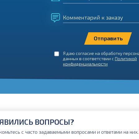
Комментарий к заказу
Я даю согласие на обработку персо
данных в соответствии с
Политикой
конфиденциальности
ЯВИЛИСЬ ВОПРОСЫ?
комьтесь с часто задаваемыми вопросами и ответами на них. 