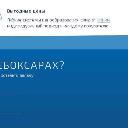
Выгодные цены
Гибкие системы ценообразования, скидки,
акции
,
индивидуальный подход к каждому покупателю.
ЧЕБОКСАРАХ?
оставьте заявку