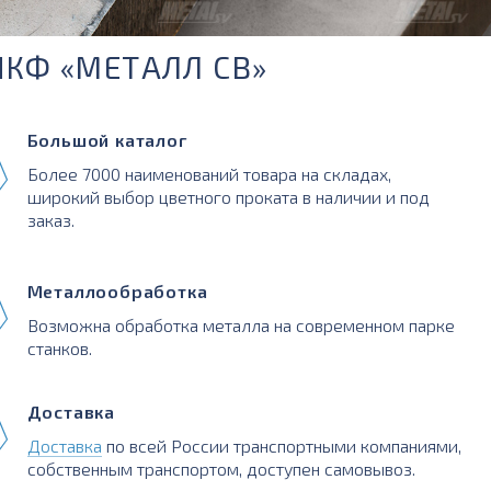
ПКФ «МЕТАЛЛ СВ»
Большой каталог
Более 7000 наименований товара на складах,
широкий выбор цветного проката в наличии и под
заказ.
Металлообработка
Возможна обработка металла на современном парке
станков.
Доставка
Доставка
по всей России транспортными компаниями,
собственным транспортом, доступен самовывоз.