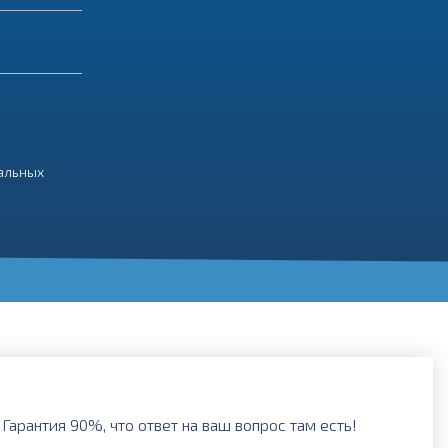
нальных
Гарантия 90%, что ответ на ваш вопрос там есть!