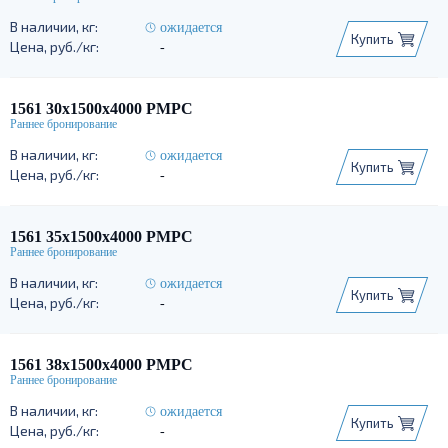
ожидается
Купить
-
1561 30х1500х4000 РМРС
ожидается
Купить
-
1561 35х1500х4000 РМРС
ожидается
Купить
-
1561 38х1500х4000 РМРС
ожидается
Купить
-