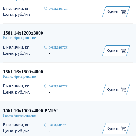
ожидается
Купить
-
1561 14х1200х3000
ожидается
Купить
-
1561 16х1500х4000
ожидается
Купить
-
1561 16х1500х4000 РМРС
ожидается
Купить
-