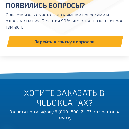
ПОЯВИЛИСЬ ВОПРОСЫ?
Ознакомьтесь с часто задаваемыми вопросами и
ответами на них. Гарантия 90%, что ответ на ваш вопрос
там есть!
Перейти к списку вопросов
ХОТИТЕ ЗАКАЗАТЬ В
ЧЕБОКСАРАХ?
Звоните по телефону
8 (800) 500-21-73
или оставьте
заявку