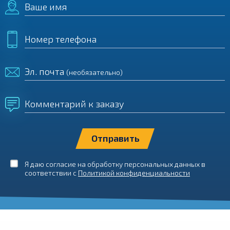
Ваше имя
Номер телефона
Эл. почта
(необязательно)
Комментарий к заказу
Я даю согласие на обработку персональных данных в
соответствии с
Политикой конфиденциальности