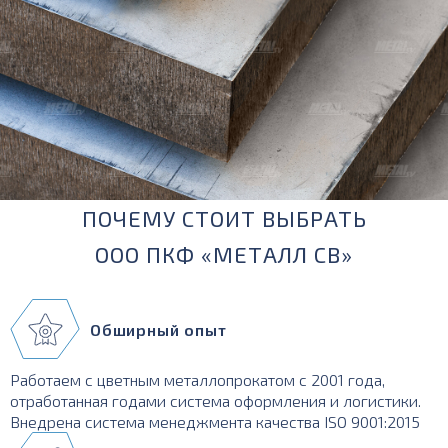
ПОЧЕМУ СТОИТ ВЫБРАТЬ
ООО ПКФ «МЕТАЛЛ СВ»
Обширный опыт
Работаем с цветным металлопрокатом с 2001 года,
отработанная годами система оформления и логистики.
Внедрена система менеджмента качества ISO 9001:2015