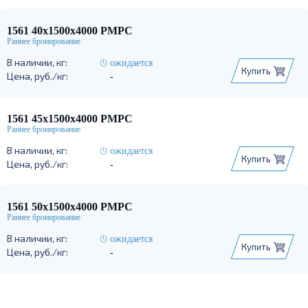
1561 40х1500х4000 РМРС
ожидается
Купить
-
1561 45х1500х4000 РМРС
ожидается
Купить
-
1561 50х1500х4000 РМРС
ожидается
Купить
-