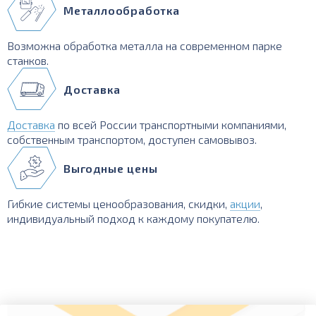
Металлообработка
Возможна обработка металла на современном парке
станков.
Доставка
Доставка
по всей России транспортными компаниями,
собственным транспортом, доступен самовывоз.
Выгодные цены
Гибкие системы ценообразования, скидки,
акции
,
индивидуальный подход к каждому покупателю.