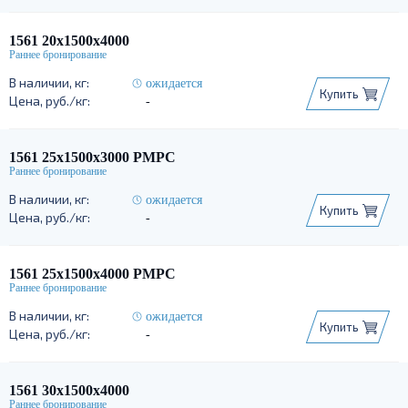
1561 20х1500х4000
ожидается
Купить
-
1561 25х1500х3000 РМРС
ожидается
Купить
-
1561 25х1500х4000 РМРС
ожидается
Купить
-
1561 30х1500х4000