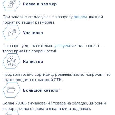
Резка в размер
При заказе металла у нас, по запросу
режем
цветной
прокат по вашим размерам.
Упаковка
По запросу дополнительно
упакуем
металлопрокат —
товар придет в сохранности!
Качество
Продаем только сертифицированный металлопрокат, что
подтверждается отметкой ОТК.
Большой каталог
Более 7000 наименований товара на складах, широкий
выбор цветного проката в наличии и под заказ.