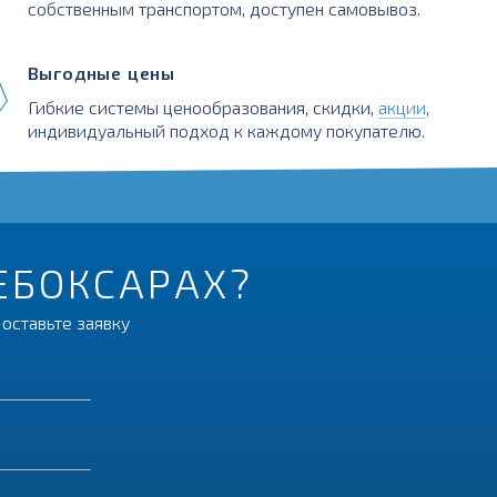
собственным транспортом, доступен самовывоз.
Выгодные цены
Гибкие системы ценообразования, скидки,
акции
,
индивидуальный подход к каждому покупателю.
ЧЕБОКСАРАХ?
оставьте заявку