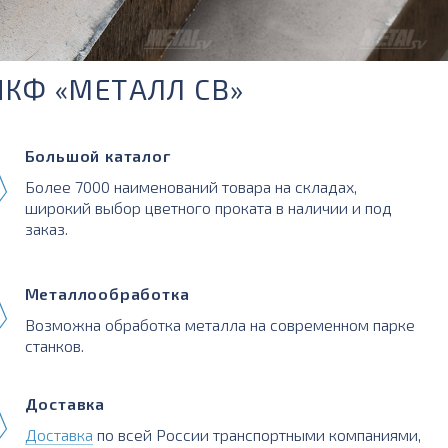
ПКФ «МЕТАЛЛ СВ»
Большой каталог
Более 7000 наименований товара на складах,
широкий выбор цветного проката в наличии и под
заказ.
Металлообработка
Возможна обработка металла на современном парке
станков.
Доставка
Доставка
по всей России транспортными компаниями,