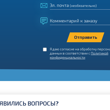
Эл. почта
(необязательно)
Комментарий к заказу
Я даю согласие на обработку персо
данных в соответствии с
Политикой
конфиденциальности
ЯВИЛИСЬ ВОПРОСЫ?