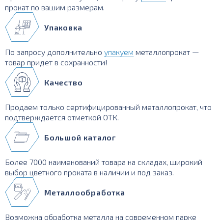
прокат по вашим размерам.
Упаковка
По запросу дополнительно
упакуем
металлопрокат —
товар придет в сохранности!
Качество
Продаем только сертифицированный металлопрокат, что
подтверждается отметкой ОТК.
Большой каталог
Более 7000 наименований товара на складах, широкий
выбор цветного проката в наличии и под заказ.
Металлообработка
Возможна обработка металла на современном парке