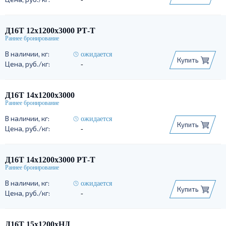
Д16Т 12х1200х3000 РТ-Т
ожидается
Купить
-
Д16Т 14х1200х3000
ожидается
Купить
-
Д16Т 14х1200х3000 РТ-Т
ожидается
Купить
-
Д16Т 15х1200хНД