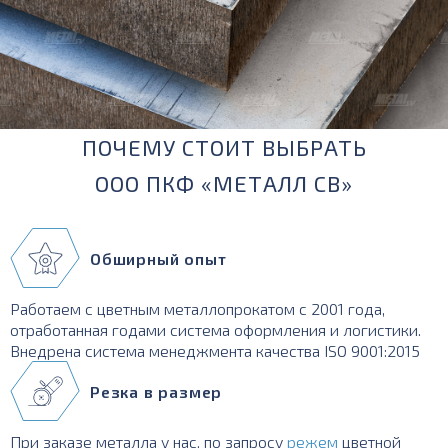
ПОЧЕМУ СТОИТ ВЫБРАТЬ
ООО ПКФ «МЕТАЛЛ СВ»
Обширный опыт
Работаем с цветным металлопрокатом с 2001 года,
отработанная годами система оформления и логистики.
Внедрена система менеджмента качества ISO 9001:2015
Резка в размер
При заказе металла у нас, по запросу
режем
цветной