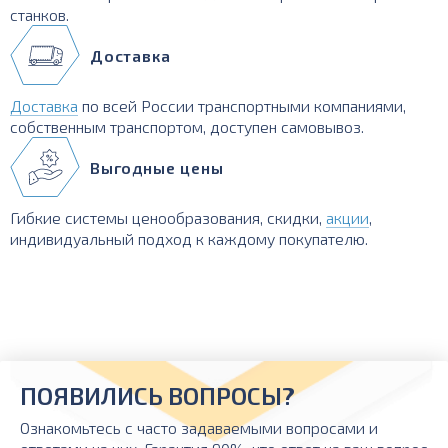
станков.
Доставка
Доставка
по всей России транспортными компаниями,
собственным транспортом, доступен самовывоз.
Выгодные цены
Гибкие системы ценообразования, скидки,
акции
,
индивидуальный подход к каждому покупателю.
ПОЯВИЛИСЬ ВОПРОСЫ?
Ознакомьтесь с часто задаваемыми вопросами и