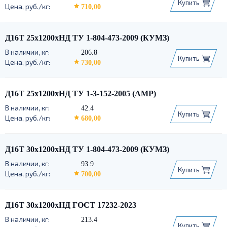
Купить
710,00
Д16Т 25х1200хНД ТУ 1-804-473-2009 (КУМЗ)
206.8
Купить
730,00
Д16Т 25х1200хНД ТУ 1-3-152-2005 (АМР)
42.4
Купить
680,00
Д16Т 30х1200хНД ТУ 1-804-473-2009 (КУМЗ)
93.9
Купить
700,00
Д16Т 30х1200хНД ГОСТ 17232-2023
213.4
Купить