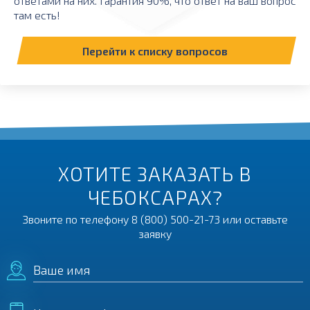
ответами на них. Гарантия 90%, что ответ на ваш вопрос
там есть!
Перейти к списку вопросов
ХОТИТЕ ЗАКАЗАТЬ В
ЧЕБОКСАРАХ?
Звоните по телефону
8 (800) 500-21-73
или оставьте
заявку
Ваше имя