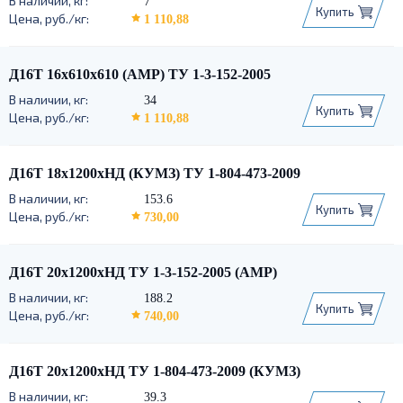
7
Купить
1 110,88
Д16Т 16х610х610 (АМР) ТУ 1-3-152-2005
34
Купить
1 110,88
Д16Т 18х1200хНД (КУМЗ) ТУ 1-804-473-2009
153.6
Купить
730,00
Д16Т 20х1200хНД ТУ 1-3-152-2005 (АМР)
188.2
Купить
740,00
Д16Т 20х1200хНД ТУ 1-804-473-2009 (КУМЗ)
39.3