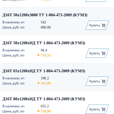
Д16Т 50х1200х3000 ТУ 1-804-473-2009 (КУМЗ)
542
Купить
680,00
Д16Т 50х1200хНД ТУ 1-804-473-2009 (КУМЗ)
94.4
Купить
719,53
Д16Т 65х1200хНД ТУ 1-804-473-2009 (КУМЗ)
190.2
Купить
545,00
Д16Т 80х1200хНД ТУ 1-804-473-2009 (КУМЗ)
655.2
Купить
720,00